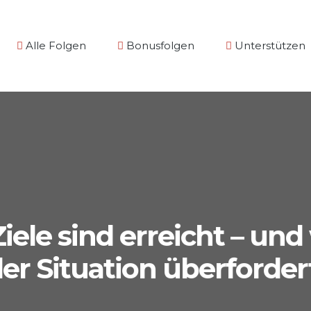
Alle Folgen
Bonusfolgen
Unterstützen
iele sind erreicht – und
er Situation überforder