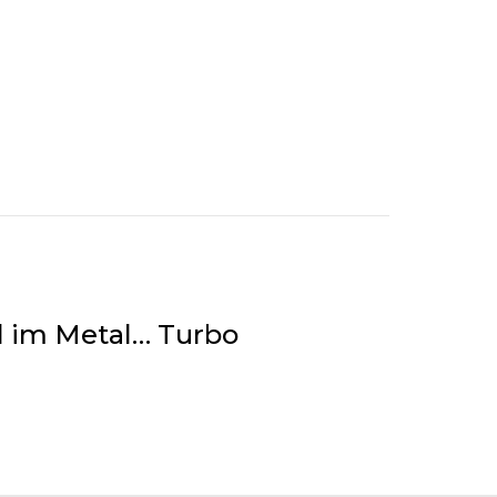
l im Metal… Turbo