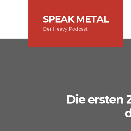
SPEAK METAL
Der Heavy Podcast
Die ersten Z
d