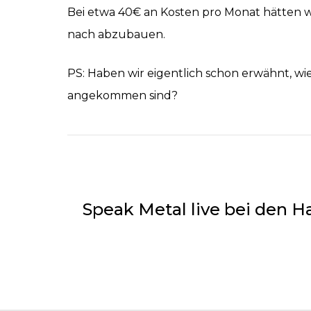
Bei etwa 40€ an Kosten pro Monat hätten w
nach abzubauen.
PS: Haben wir eigentlich schon erwähnt, wie 
angekommen sind?
Speak Metal live bei den 