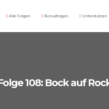
Alle Folgen
Bonusfolgen
Unterstützen
Folge 108: Bock auf Roc