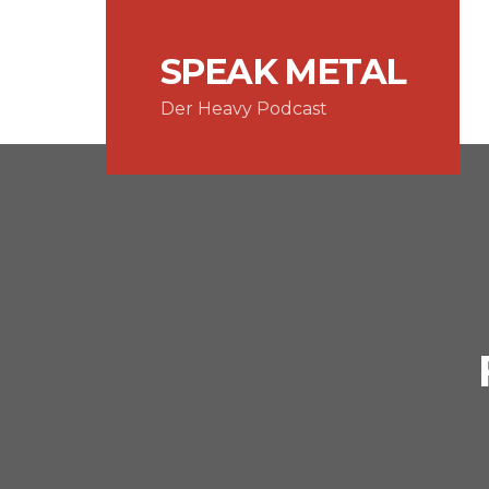
SPEAK METAL
Der Heavy Podcast