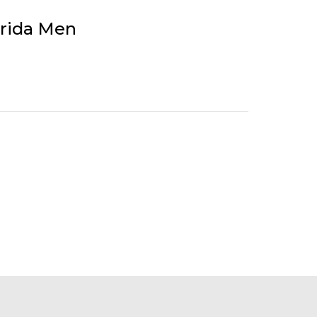
orida Men